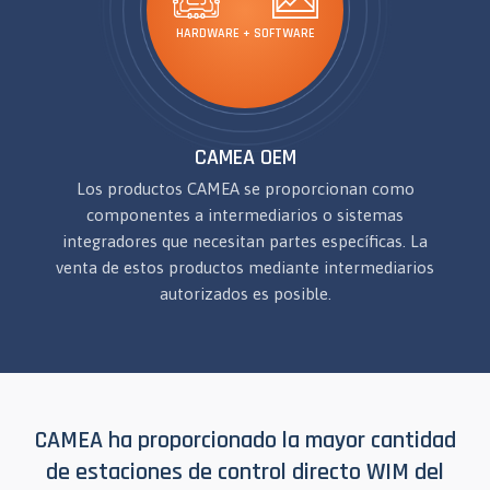
HARDWARE + SOFTWARE
CAMEA OEM
Los productos CAMEA se proporcionan como
componentes a intermediarios o sistemas
integradores que necesitan partes específicas. La
venta de estos productos mediante intermediarios
autorizados es posible.
CAMEA ha proporcionado la mayor cantidad
de estaciones de control directo WIM del