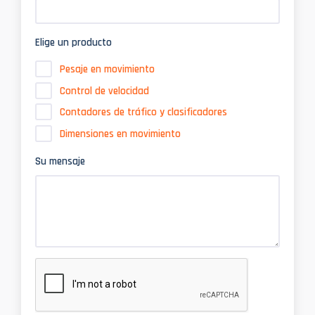
Elige un producto
Pesaje en movimiento
Control de velocidad
Contadores de tráfico y clasificadores
Dimensiones en movimiento
Su mensaje