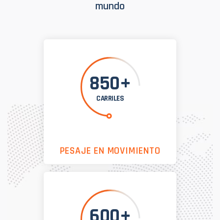
mundo
850+
CARRILES
PESAJE EN MOVIMIENTO
600+