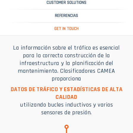
CUSTOMER SOLUTIONS
REFERENCIAS
GET IN TOUCH
La información sobre el tráfico es esencial
para la correcta construcción de la
infraestructura y la planificación del
mantenimiento. Clasificadores CAMEA
proporciona
DATOS DE TRÁFICO Y ESTADÍSTICAS DE ALTA
CALIDAD
utilizando bucles inductivos y varios
sensores de presión.