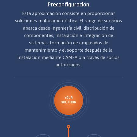
Preconfiguración
Esta aproximación consiste en proporcionar
soluciones multicaracterística. El rango de servicios
abarca desde ingeniería civil, distribución de
componentes, instalación e integración de
sistemas, formación de empleados de
mantenimiento y el soporte después de la
instalación mediante CAMEA o a través de socios
autorizados.
YOUR
SOLUTION