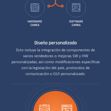
Diseño personalizado
Esto incluye la integración de componentes de
varios vendedores o mejoras SW y HW
personalizadas, así como modificaciones específicas
con la legislación del país, protocolos de
comunicación o GUI personalizado.