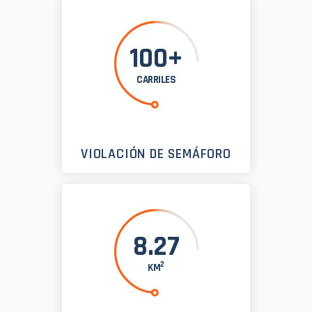
100+
CARRILES
VIOLACIÓN DE SEMÁFORO
8.27
2
KM