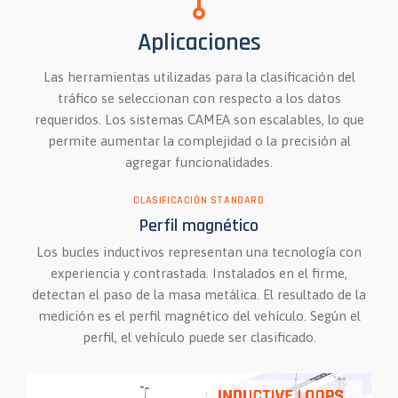
Aplicaciones
Las herramientas utilizadas para la clasificación del
tráfico se seleccionan con respecto a los datos
requeridos. Los sistemas CAMEA son escalables, lo que
permite aumentar la complejidad o la precisión al
agregar funcionalidades.
CLASIFICACIÓN STANDARD
Perfil magnético
Los bucles inductivos representan una tecnología con
experiencia y contrastada. Instalados en el firme,
detectan el paso de la masa metálica. El resultado de la
medición es el perfil magnético del vehículo. Según el
perfil, el vehículo puede ser clasificado.