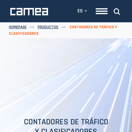
ES
HOMEPAGE
PRODUCTOS
CONTADORES DE TRÁFICO Y
CLASIFICADORES
CONTADORES DE TRÁFICO
Y CLASIFICADORES