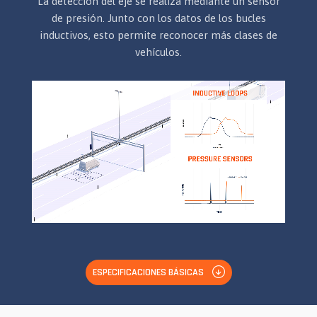
La detección del eje se realiza mediante un sensor
de presión. Junto con los datos de los bucles
inductivos, esto permite reconocer más clases de
vehículos.
ESPECIFICACIONES BÁSICAS