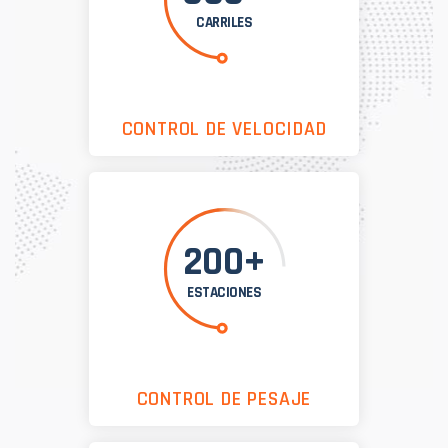
CARRILES
CONTROL DE VELOCIDAD
200+
ESTACIONES
CONTROL DE PESAJE