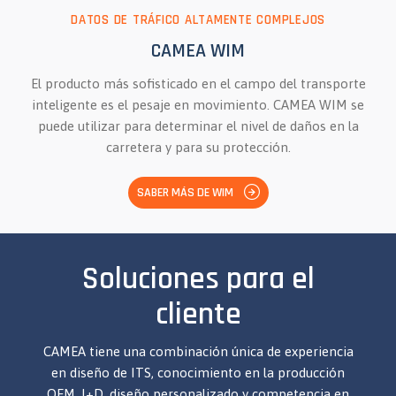
DATOS DE TRÁFICO ALTAMENTE COMPLEJOS
CAMEA WIM
El producto más sofisticado en el campo del transporte
inteligente es el pesaje en movimiento. CAMEA WIM se
puede utilizar para determinar el nivel de daños en la
carretera y para su protección.
SABER MÁS DE WIM
Soluciones para el
cliente
CAMEA tiene una combinación única de experiencia
en diseño de ITS, conocimiento en la producción
OEM, I+D, diseño personalizado y competencia en