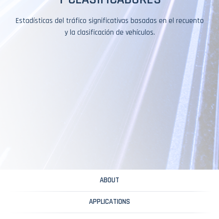
Estadísticas del tráfico significativas basadas en el recuento
y la clasificación de vehículos.
ABOUT
APPLICATIONS