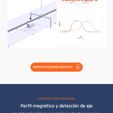
ESPECIFICACIONES BÁSICAS
CLASIFICATIÓN AVANZADA
Perfil magnético y detección de eje