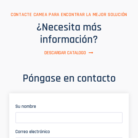
CONTACTE CAMEA PARA ENCONTRAR LA MEJOR SOLUCIÓN
¿Necesita más
información?
DESCARGAR CATALOGO
Póngase en contacto
Su nombre
Correo electrónico