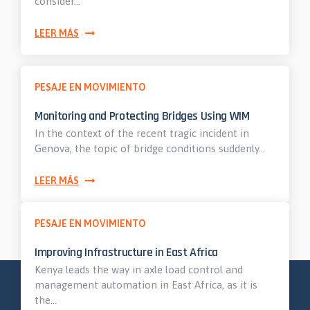
consider…
LEER MÁS
PESAJE EN MOVIMIENTO
Monitoring and Protecting Bridges Using WIM
In the context of the recent tragic incident in
Genova, the topic of bridge conditions suddenly…
LEER MÁS
PESAJE EN MOVIMIENTO
Improving Infrastructure in East Africa
Kenya leads the way in axle load control and
management automation in East Africa, as it is
the…