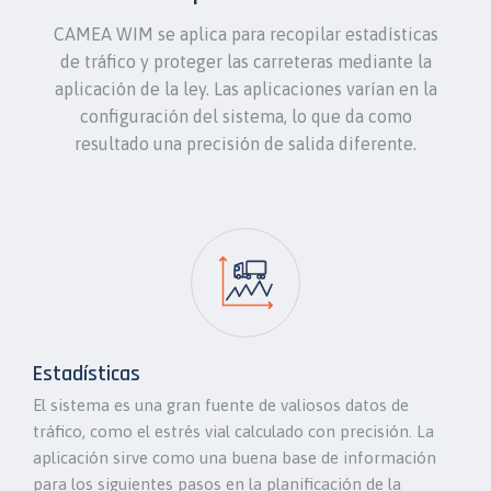
CAMEA WIM se aplica para recopilar estadísticas
de tráfico y proteger las carreteras mediante la
aplicación de la ley. Las aplicaciones varían en la
configuración del sistema, lo que da como
resultado una precisión de salida diferente.
Estadísticas
El sistema es una gran fuente de valiosos datos de
tráfico, como el estrés vial calculado con precisión. La
aplicación sirve como una buena base de información
para los siguientes pasos en la planificación de la