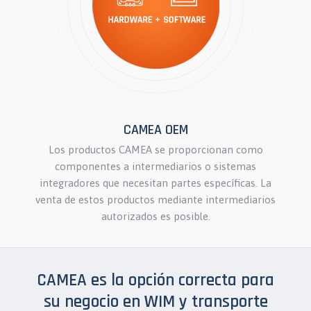
CAMEA OEM
Los productos CAMEA se proporcionan como
componentes a intermediarios o sistemas
integradores que necesitan partes específicas. La
venta de estos productos mediante intermediarios
autorizados es posible.
CAMEA es la opción correcta para
su negocio en WIM y transporte