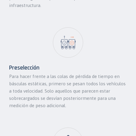
infraestructura.
Preselección
Para hacer frente a las colas de pérdida de tiempo en
básculas estáticas, primero se pesan todos los vehículos
a toda velocidad. Solo aquellos que parecen estar
sobrecargados se desvían posteriormente para una
medición de peso adicional.