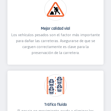
Mejor calidad vial
Los vehículos pesados son el factor más importante
para dañar las carreteras. Asegurarse de que se
carguen correctamente es clave para la
preservación de la carretera.
Tráfico fluido
El pesaje en movimiento ayuda a eliminar los