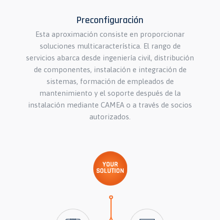
Preconfiguración
Esta aproximación consiste en proporcionar
soluciones multicaracterística. El rango de
servicios abarca desde ingeniería civil, distribución
de componentes, instalación e integración de
sistemas, formación de empleados de
mantenimiento y el soporte después de la
instalación mediante CAMEA o a través de socios
autorizados.