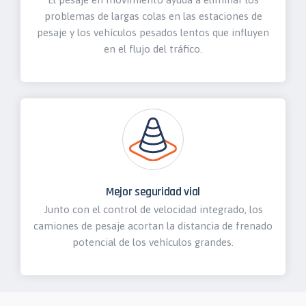
problemas de largas colas en las estaciones de
pesaje y los vehículos pesados lentos que influyen
en el flujo del tráfico.
Mejor seguridad vial
Junto con el control de velocidad integrado, los
camiones de pesaje acortan la distancia de frenado
potencial de los vehículos grandes.