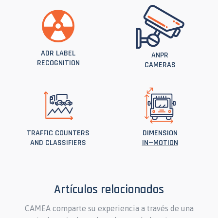
ADR LABEL
ANPR
RECOGNITION
CAMERAS
TRAFFIC COUNTERS
DIMENSION
AND CLASSIFIERS
IN—MOTION
Artículos relacionados
CAMEA comparte su experiencia a través de una