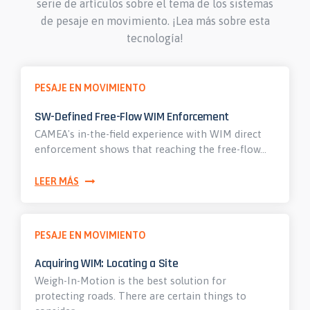
serie de artículos sobre el tema de los sistemas
de pesaje en movimiento. ¡Lea más sobre esta
tecnología!
PESAJE EN MOVIMIENTO
SW-Defined Free-Flow WIM Enforcement
CAMEA's in-the-field experience with WIM direct
enforcement shows that reaching the free-flow…
LEER MÁS
PESAJE EN MOVIMIENTO
Acquiring WIM: Locating a Site
Weigh-In-Motion is the best solution for
protecting roads. There are certain things to