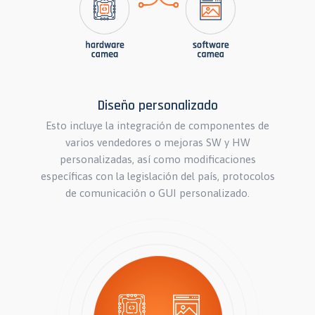
Diseño personalizado
Esto incluye la integración de componentes de
varios vendedores o mejoras SW y HW
personalizadas, así como modificaciones
específicas con la legislación del país, protocolos
de comunicación o GUI personalizado.