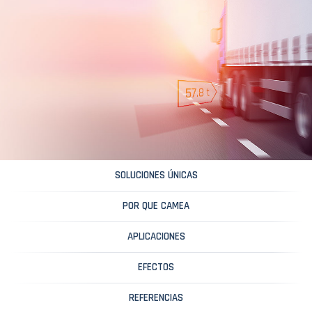
SOLUCIONES ÚNICAS
POR QUE CAMEA
APLICACIONES
EFECTOS
REFERENCIAS