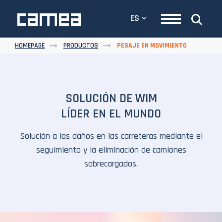
ES
HOMEPAGE
PRODUCTOS
PESAJE EN MOVIMIENTO
SOLUCIÓN DE WIM
LÍDER EN EL MUNDO
Solución a los daños en las carreteras mediante el
seguimiento y la eliminación de camiones
sobrecargados.