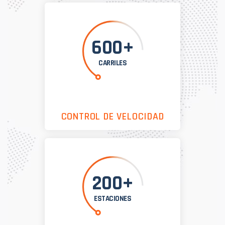
600+
CARRILES
CONTROL DE VELOCIDAD
200+
ESTACIONES