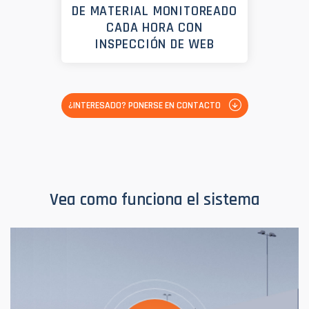
DE MATERIAL MONITOREADO
CADA HORA CON
INSPECCIÓN DE WEB
¿INTERESADO? PONERSE EN CONTACTO
Vea como funciona el sistema