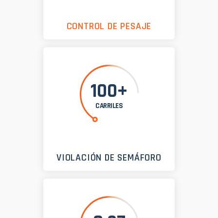
CONTROL DE PESAJE
100+
CARRILES
VIOLACIÓN DE SEMÁFORO