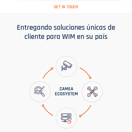
GET IN TOUCH
Entregando soluciones únicas de
cliente para WIM en su país