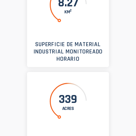
8.27
2
KM
SUPERFICIE DE MATERIAL
INDUSTRIAL MONITOREADO
HORARIO
339
ACRES