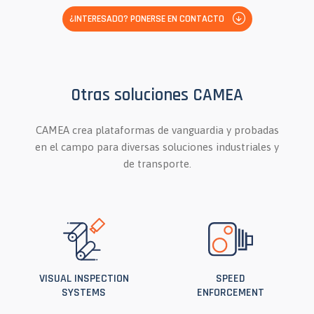
¿INTERESADO? PONERSE EN CONTACTO
Otras soluciones CAMEA
CAMEA crea plataformas de vanguardia y probadas
en el campo para diversas soluciones industriales y
de transporte.
VISUAL INSPECTION
SPEED
SYSTEMS
ENFORCEMENT