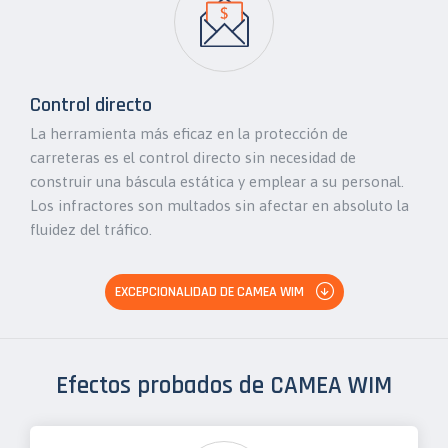
Control directo
La herramienta más eficaz en la protección de
carreteras es el control directo sin necesidad de
construir una báscula estática y emplear a su personal.
Los infractores son multados sin afectar en absoluto la
fluidez del tráfico.
EXCEPCIONALIDAD DE CAMEA WIM
Efectos probados de CAMEA WIM