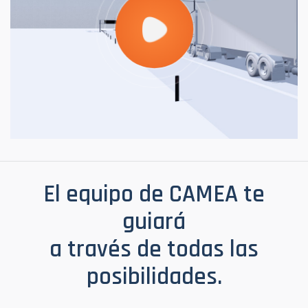
El equipo de CAMEA te
guiará
a través de todas las
posibilidades.