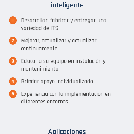
inteligente
Desarrollar, fabricar y entregar una
variedad de ITS
Mejorar, actualizar y actualizar
continuamente
Educar a su equipo en instalación y
mantenimiento
Brindar apoyo individualizado
Experiencia con la implementación en
diferentes entornos.
Aplicaciones