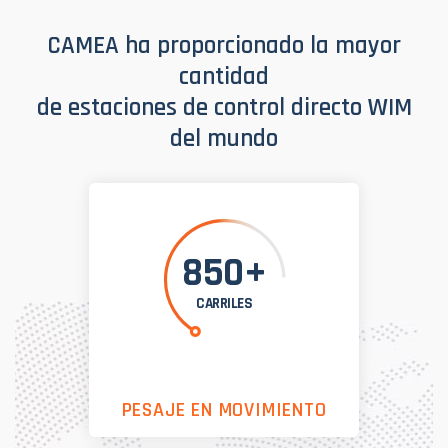
CAMEA ha proporcionado la mayor
cantidad
de estaciones de control directo WIM
del mundo
850+
CARRILES
PESAJE EN MOVIMIENTO